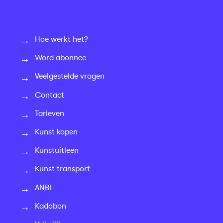
Hoe werkt het?
Word abonnee
Veelgestelde vragen
Contact
Tarieven
Kunst kopen
Kunstuitleen
Kunst transport
ANBI
Kadobon