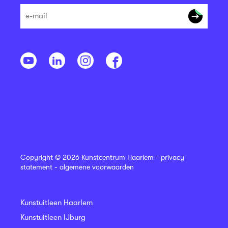
Copyright © 2026 Kunstcentrum Haarlem -
privacy
statement
-
algemene voorwaarden
Kunstuitleen Haarlem
Kunstuitleen IJburg