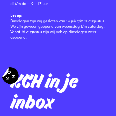
di t/m do — 9 – 17 uur
Let op:
Dinsdagen zijn wij gesloten van
14 juli t/m 11 augustus
.
We zijn gewoon geopend van woensdag t/m zaterdag.
Vanaf
18 augustus
zijn wij ook op dinsdagen weer
geopend.
KCH in je
inbox