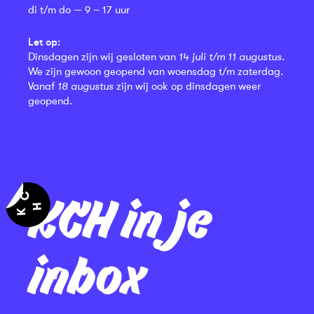
di t/m do — 9 – 17 uur
Let op:
Dinsdagen zijn wij gesloten van
14 juli t/m 11 augustus
.
We zijn gewoon geopend van woensdag t/m zaterdag.
Vanaf
18 augustus
zijn wij ook op dinsdagen weer
geopend.
KCH in je
inbox