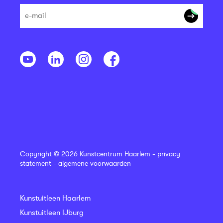
Copyright © 2026 Kunstcentrum Haarlem -
privacy
statement
-
algemene voorwaarden
Kunstuitleen Haarlem
Kunstuitleen IJburg