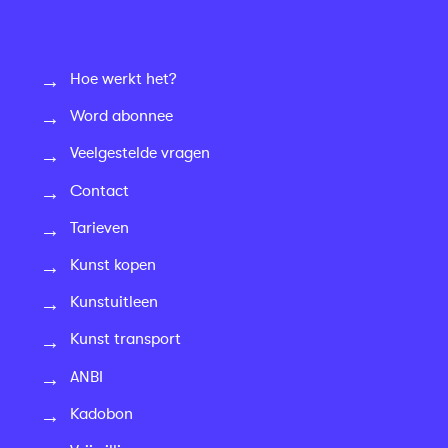
Hoe werkt het?
Word abonnee
Veelgestelde vragen
Contact
Tarieven
Kunst kopen
Kunstuitleen
Kunst transport
ANBI
Kadobon