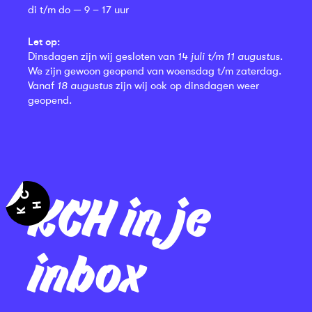
di t/m do — 9 – 17 uur
Let op:
Dinsdagen zijn wij gesloten van
14 juli t/m 11 augustus
.
We zijn gewoon geopend van woensdag t/m zaterdag.
Vanaf
18 augustus
zijn wij ook op dinsdagen weer
geopend.
KCH in je
inbox