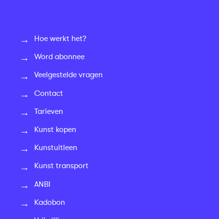
Hoe werkt het?
Word abonnee
Veelgestelde vragen
Contact
Tarieven
Kunst kopen
Kunstuitleen
Kunst transport
ANBI
Kadobon