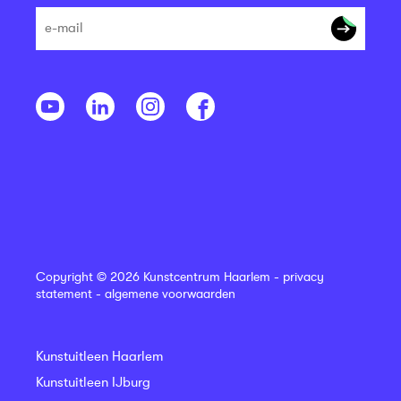
Copyright © 2026 Kunstcentrum Haarlem -
privacy
statement
-
algemene voorwaarden
Kunstuitleen Haarlem
Kunstuitleen IJburg