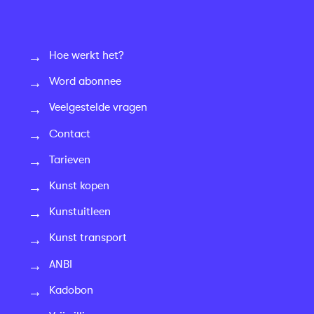
Hoe werkt het?
Word abonnee
Veelgestelde vragen
Contact
Tarieven
Kunst kopen
Kunstuitleen
Kunst transport
ANBI
Kadobon