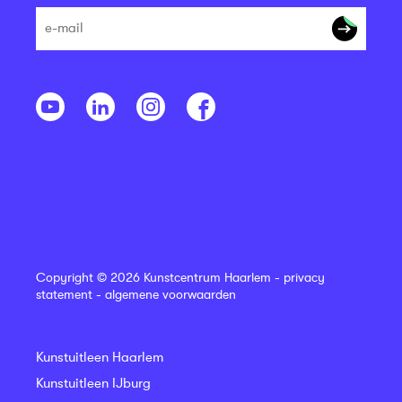
Copyright © 2026 Kunstcentrum Haarlem -
privacy
statement
-
algemene voorwaarden
Kunstuitleen Haarlem
Kunstuitleen IJburg