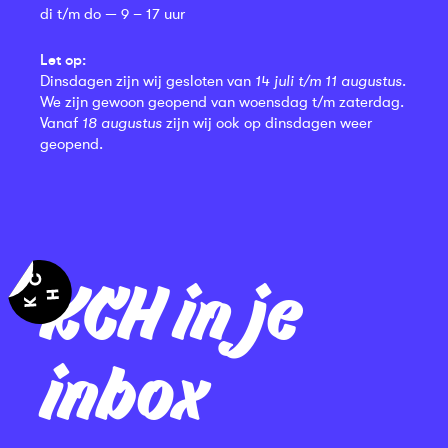
di t/m do — 9 – 17 uur
Let op:
Dinsdagen zijn wij gesloten van
14 juli t/m 11 augustus
.
We zijn gewoon geopend van woensdag t/m zaterdag.
Vanaf
18 augustus
zijn wij ook op dinsdagen weer
geopend.
KCH in je
inbox