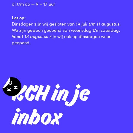
di t/m do — 9 – 17 uur
Let op:
Dinsdagen zijn wij gesloten van
14 juli t/m 11 augustus
.
We zijn gewoon geopend van woensdag t/m zaterdag.
Vanaf
18 augustus
zijn wij ook op dinsdagen weer
geopend.
KCH in je
inbox