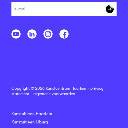
Copyright © 2026 Kunstcentrum Haarlem -
privacy
statement
-
algemene voorwaarden
Kunstuitleen Haarlem
Kunstuitleen IJburg