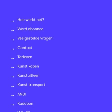
Hoe werkt het?
Word abonnee
Veelgestelde vragen
Contact
Tarieven
Kunst kopen
Kunstuitleen
Kunst transport
ANBI
Kadobon