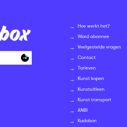
nbox
Hoe werkt het?
Word abonnee
Veelgestelde vragen
Contact
Tarieven
Kunst kopen
Kunstuitleen
Kunst transport
ANBI
Kadobon