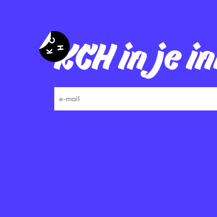
KCH in je i