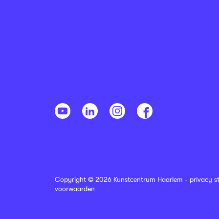
Copyright © 2026 Kunstcentrum Haarlem -
privacy s
voorwaarden