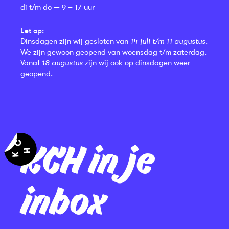
di t/m do — 9 – 17 uur
Let op:
Dinsdagen zijn wij gesloten van
14 juli t/m 11 augustus
.
We zijn gewoon geopend van woensdag t/m zaterdag.
Vanaf
18 augustus
zijn wij ook op dinsdagen weer
geopend.
KCH in je
inbox