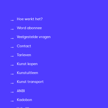
Hoe werkt het?
Word abonnee
Veelgestelde vragen
Contact
Tarieven
Kunst kopen
Kunstuitleen
Kunst transport
ANBI
Kadobon