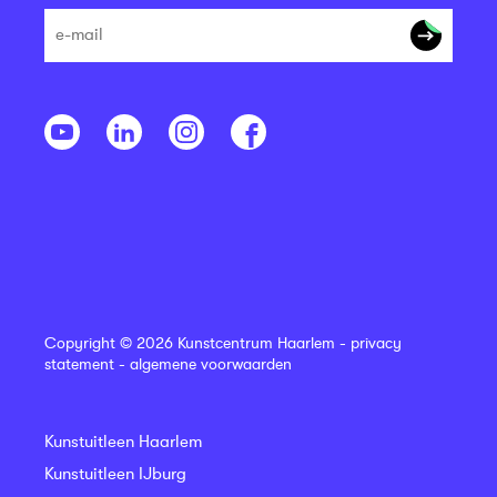
Copyright © 2026 Kunstcentrum Haarlem -
privacy
statement
-
algemene voorwaarden
Kunstuitleen Haarlem
Kunstuitleen IJburg