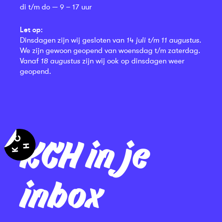
di t/m do — 9 – 17 uur
Let op:
Dinsdagen zijn wij gesloten van
14 juli t/m 11 augustus
.
We zijn gewoon geopend van woensdag t/m zaterdag.
Vanaf
18 augustus
zijn wij ook op dinsdagen weer
geopend.
KCH in je
inbox