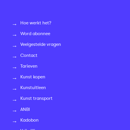
Hoe werkt het?
Word abonnee
Veelgestelde vragen
Contact
Tarieven
Kunst kopen
Kunstuitleen
Kunst transport
ANBI
Kadobon