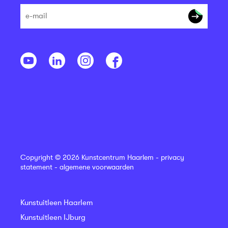
Copyright © 2026 Kunstcentrum Haarlem -
privacy
statement
-
algemene voorwaarden
Kunstuitleen Haarlem
Kunstuitleen IJburg