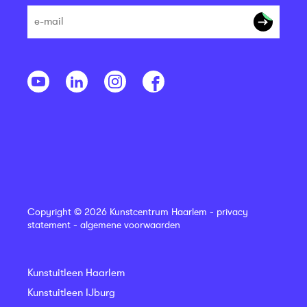
Copyright © 2026 Kunstcentrum Haarlem -
privacy
statement
-
algemene voorwaarden
Kunstuitleen Haarlem
Kunstuitleen IJburg