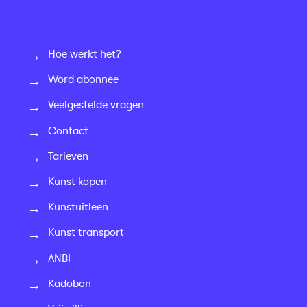
Hoe werkt het?
Word abonnee
Veelgestelde vragen
Contact
Tarieven
Kunst kopen
Kunstuitleen
Kunst transport
ANBI
Kadobon