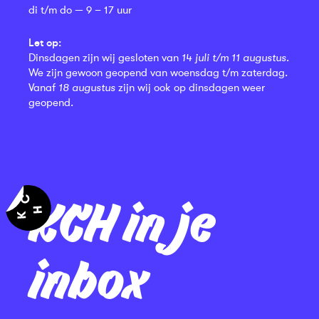
di t/m do — 9 – 17 uur
Let op:
Dinsdagen zijn wij gesloten van
14 juli t/m 11 augustus
.
We zijn gewoon geopend van woensdag t/m zaterdag.
Vanaf
18 augustus
zijn wij ook op dinsdagen weer
geopend.
KCH in je
inbox