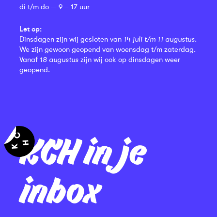
di t/m do — 9 – 17 uur
Let op:
Dinsdagen zijn wij gesloten van
14 juli t/m 11 augustus
.
We zijn gewoon geopend van woensdag t/m zaterdag.
Vanaf
18 augustus
zijn wij ook op dinsdagen weer
geopend.
KCH in je
inbox