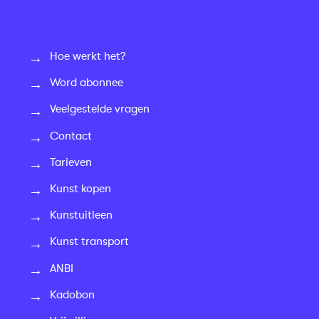
Hoe werkt het?
Word abonnee
Veelgestelde vragen
Contact
Tarieven
Kunst kopen
Kunstuitleen
Kunst transport
ANBI
Kadobon