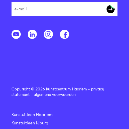
Copyright © 2026 Kunstcentrum Haarlem -
privacy
statement
-
algemene voorwaarden
Kunstuitleen Haarlem
Kunstuitleen IJburg