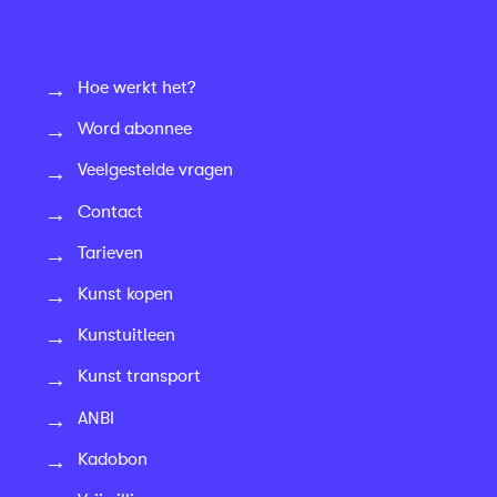
Hoe werkt het?
Word abonnee
Veelgestelde vragen
Contact
Tarieven
Kunst kopen
Kunstuitleen
Kunst transport
ANBI
Kadobon