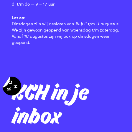
di t/m do — 9 – 17 uur
Let op:
Dinsdagen zijn wij gesloten van
14 juli t/m 11 augustus
.
We zijn gewoon geopend van woensdag t/m zaterdag.
Vanaf
18 augustus
zijn wij ook op dinsdagen weer
geopend.
KCH in je
inbox