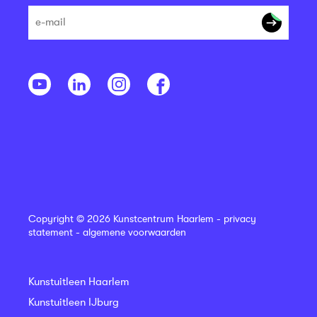
Copyright © 2026 Kunstcentrum Haarlem -
privacy
statement
-
algemene voorwaarden
Kunstuitleen Haarlem
Kunstuitleen IJburg