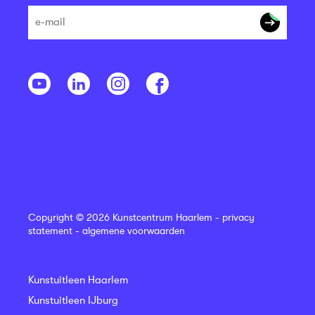
Copyright © 2026 Kunstcentrum Haarlem -
privacy
statement
-
algemene voorwaarden
Kunstuitleen Haarlem
Kunstuitleen IJburg