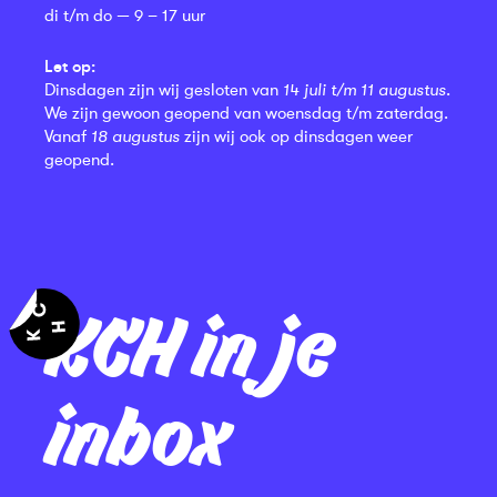
di t/m do — 9 – 17 uur
Let op:
Dinsdagen zijn wij gesloten van
14 juli t/m 11 augustus
.
We zijn gewoon geopend van woensdag t/m zaterdag.
Vanaf
18 augustus
zijn wij ook op dinsdagen weer
geopend.
KCH in je
inbox