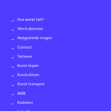
Hoe werkt het?
Word abonnee
Veelgestelde vragen
Contact
Tarieven
Kunst kopen
Kunstuitleen
Kunst transport
ANBI
Kadobon