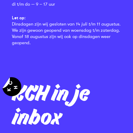
di t/m do — 9 – 17 uur
Let op:
Dinsdagen zijn wij gesloten van
14 juli t/m 11 augustus
.
We zijn gewoon geopend van woensdag t/m zaterdag.
Vanaf
18 augustus
zijn wij ook op dinsdagen weer
geopend.
KCH in je
inbox