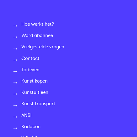
Hoe werkt het?
Word abonnee
Veelgestelde vragen
Contact
Tarieven
Kunst kopen
Kunstuitleen
Kunst transport
ANBI
Kadobon