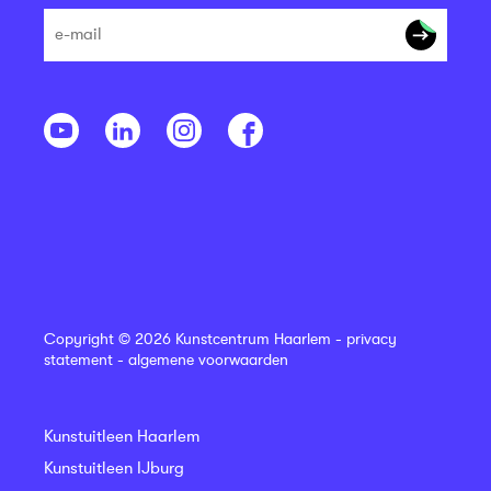
Copyright © 2026 Kunstcentrum Haarlem -
privacy
statement
-
algemene voorwaarden
Kunstuitleen Haarlem
Kunstuitleen IJburg