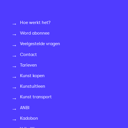
Hoe werkt het?
Word abonnee
Veelgestelde vragen
Contact
Tarieven
Kunst kopen
Kunstuitleen
Kunst transport
ANBI
Kadobon