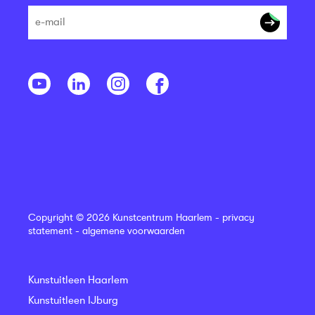
Copyright © 2026 Kunstcentrum Haarlem -
privacy
statement
-
algemene voorwaarden
Kunstuitleen Haarlem
Kunstuitleen IJburg