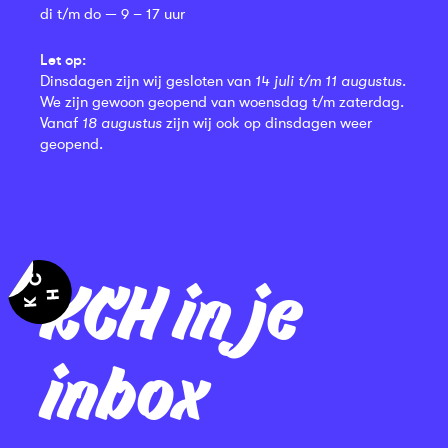
di t/m do — 9 – 17 uur
Let op:
Dinsdagen zijn wij gesloten van
14 juli t/m 11 augustus
.
We zijn gewoon geopend van woensdag t/m zaterdag.
Vanaf
18 augustus
zijn wij ook op dinsdagen weer
geopend.
KCH in je
inbox