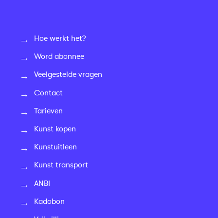
Hoe werkt het?
Word abonnee
Veelgestelde vragen
Contact
Tarieven
Kunst kopen
Kunstuitleen
Kunst transport
ANBI
Kadobon