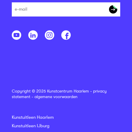
Copyright © 2026 Kunstcentrum Haarlem -
privacy
statement
-
algemene voorwaarden
Kunstuitleen Haarlem
Kunstuitleen IJburg