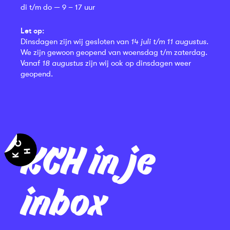
di t/m do — 9 – 17 uur
Let op:
Dinsdagen zijn wij gesloten van
14 juli t/m 11 augustus
.
We zijn gewoon geopend van woensdag t/m zaterdag.
Vanaf
18 augustus
zijn wij ook op dinsdagen weer
geopend.
KCH in je
inbox