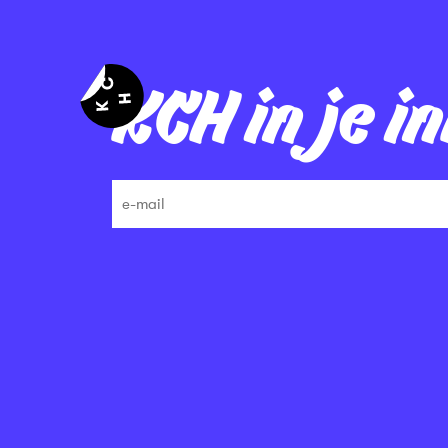
KCH in je i