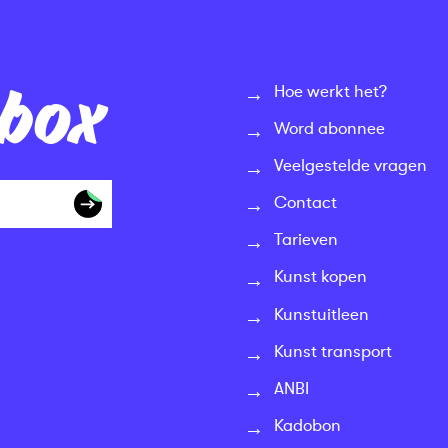
nbox
Hoe werkt het?
Word abonnee
Veelgestelde vragen
Contact
Tarieven
Kunst kopen
Kunstuitleen
Kunst transport
ANBI
Kadobon