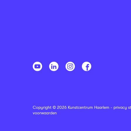
Copyright © 2026 Kunstcentrum Haarlem -
privacy s
voorwaarden