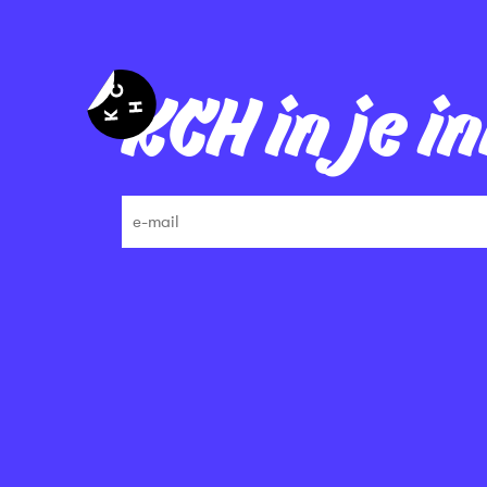
KCH in je i