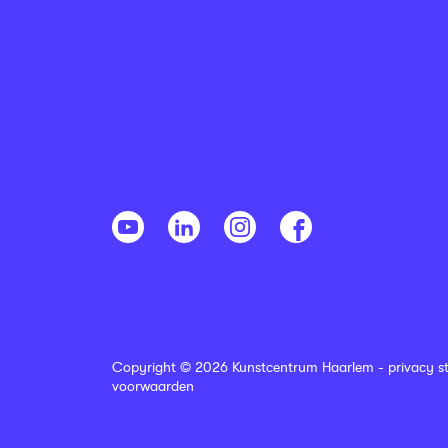
Copyright © 2026 Kunstcentrum Haarlem -
privacy s
voorwaarden