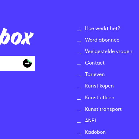
nbox
Hoe werkt het?
Word abonnee
Veelgestelde vragen
Contact
Tarieven
Kunst kopen
Kunstuitleen
Kunst transport
ANBI
Kadobon