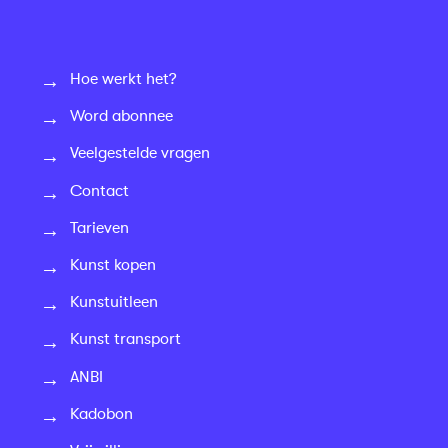
Hoe werkt het?
Word abonnee
Veelgestelde vragen
Contact
Tarieven
Kunst kopen
Kunstuitleen
Kunst transport
ANBI
Kadobon