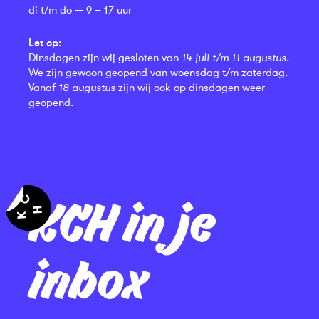
di t/m do — 9 – 17 uur
Let op:
Dinsdagen zijn wij gesloten van
14 juli t/m 11 augustus
.
We zijn gewoon geopend van woensdag t/m zaterdag.
Vanaf
18 augustus
zijn wij ook op dinsdagen weer
geopend.
KCH in je
inbox