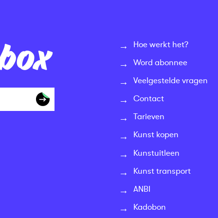
nbox
Hoe werkt het?
Word abonnee
Veelgestelde vragen
Contact
Tarieven
Kunst kopen
Kunstuitleen
Kunst transport
ANBI
Kadobon