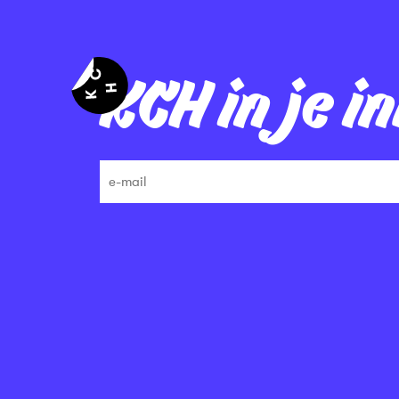
KCH in je i