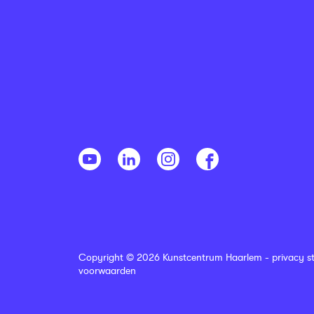
Copyright © 2026 Kunstcentrum Haarlem -
privacy s
voorwaarden