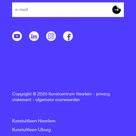
Copyright © 2026 Kunstcentrum Haarlem -
privacy
statement
-
algemene voorwaarden
Kunstuitleen Haarlem
Kunstuitleen IJburg