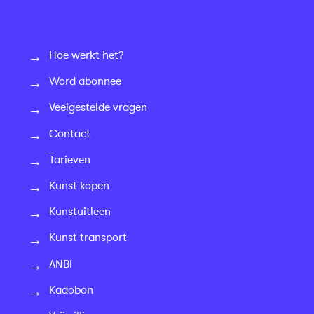
Hoe werkt het?
Word abonnee
Veelgestelde vragen
Contact
Tarieven
Kunst kopen
Kunstuitleen
Kunst transport
ANBI
Kadobon