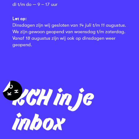
di t/m do — 9 – 17 uur
Let op:
Dinsdagen zijn wij gesloten van
14 juli t/m 11 augustus
.
We zijn gewoon geopend van woensdag t/m zaterdag.
Vanaf
18 augustus
zijn wij ook op dinsdagen weer
geopend.
KCH in je
inbox