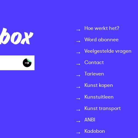
nbox
Hoe werkt het?
Word abonnee
Veelgestelde vragen
Contact
Tarieven
Kunst kopen
Kunstuitleen
Kunst transport
ANBI
Kadobon