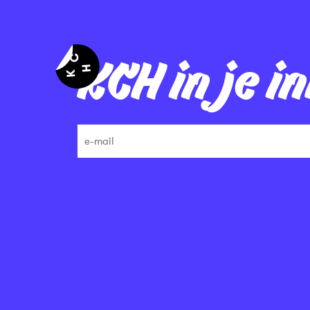
KCH in je i