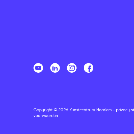
Copyright © 2026 Kunstcentrum Haarlem -
privacy s
voorwaarden