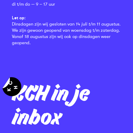
di t/m do — 9 – 17 uur
Let op:
Dinsdagen zijn wij gesloten van
14 juli t/m 11 augustus
.
We zijn gewoon geopend van woensdag t/m zaterdag.
Vanaf
18 augustus
zijn wij ook op dinsdagen weer
geopend.
KCH in je
inbox