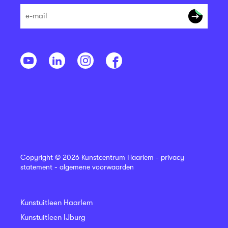
Copyright © 2026 Kunstcentrum Haarlem -
privacy
statement
-
algemene voorwaarden
Kunstuitleen Haarlem
Kunstuitleen IJburg