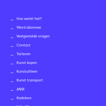
Hoe werkt het?
Word abonnee
Veelgestelde vragen
Contact
Tarieven
Kunst kopen
Kunstuitleen
Kunst transport
ANBI
Kadobon