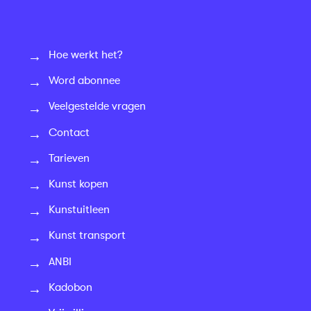
Hoe werkt het?
Word abonnee
Veelgestelde vragen
Contact
Tarieven
Kunst kopen
Kunstuitleen
Kunst transport
ANBI
Kadobon