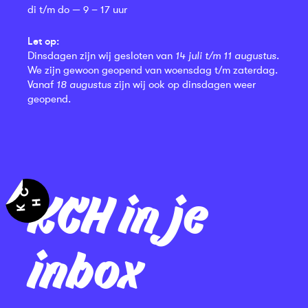
di t/m do — 9 – 17 uur
Let op:
Dinsdagen zijn wij gesloten van
14 juli t/m 11 augustus
.
We zijn gewoon geopend van woensdag t/m zaterdag.
Vanaf
18 augustus
zijn wij ook op dinsdagen weer
geopend.
KCH in je
inbox