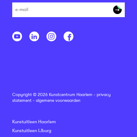
Copyright © 2026 Kunstcentrum Haarlem -
privacy
statement
-
algemene voorwaarden
Kunstuitleen Haarlem
Kunstuitleen IJburg