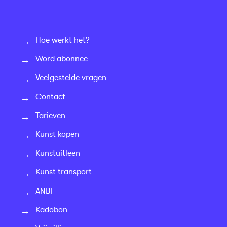
Hoe werkt het?
Word abonnee
Veelgestelde vragen
Contact
Tarieven
Kunst kopen
Kunstuitleen
Kunst transport
ANBI
Kadobon