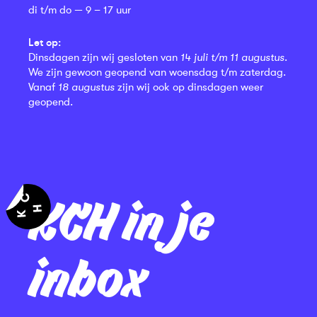
di t/m do — 9 – 17 uur
Let op:
Dinsdagen zijn wij gesloten van
14 juli t/m 11 augustus
.
We zijn gewoon geopend van woensdag t/m zaterdag.
Vanaf
18 augustus
zijn wij ook op dinsdagen weer
geopend.
KCH in je
inbox