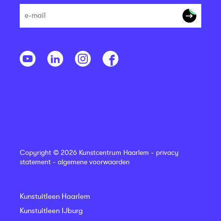
Copyright © 2026 Kunstcentrum Haarlem -
privacy
statement
-
algemene voorwaarden
Kunstuitleen Haarlem
Kunstuitleen IJburg