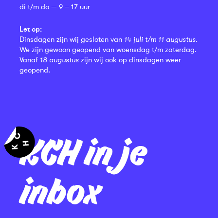
di t/m do — 9 – 17 uur
Let op:
Dinsdagen zijn wij gesloten van
14 juli t/m 11 augustus
.
We zijn gewoon geopend van woensdag t/m zaterdag.
Vanaf
18 augustus
zijn wij ook op dinsdagen weer
geopend.
KCH in je
inbox