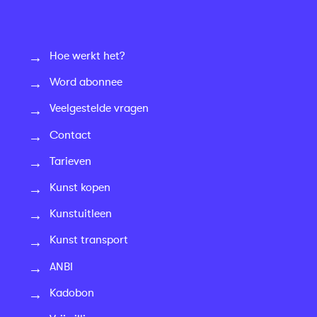
Hoe werkt het?
Word abonnee
Veelgestelde vragen
Contact
Tarieven
Kunst kopen
Kunstuitleen
Kunst transport
ANBI
Kadobon