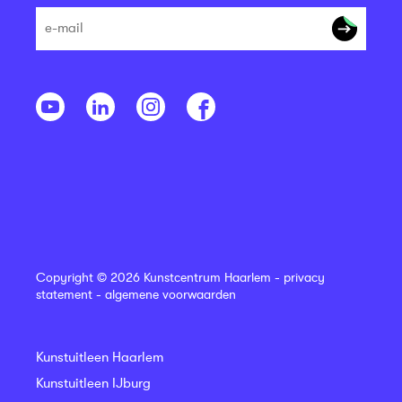
Copyright © 2026 Kunstcentrum Haarlem -
privacy
statement
-
algemene voorwaarden
Kunstuitleen Haarlem
Kunstuitleen IJburg