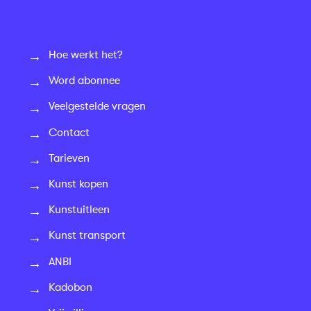
Hoe werkt het?
Word abonnee
Veelgestelde vragen
Contact
Tarieven
Kunst kopen
Kunstuitleen
Kunst transport
ANBI
Kadobon