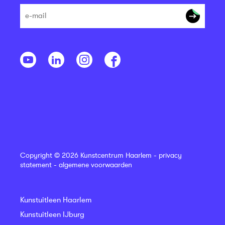
Copyright © 2026 Kunstcentrum Haarlem -
privacy
statement
-
algemene voorwaarden
Kunstuitleen Haarlem
Kunstuitleen IJburg