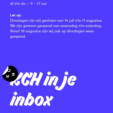
di t/m do — 9 – 17 uur
Let op:
Dinsdagen zijn wij gesloten van
14 juli t/m 11 augustus
.
We zijn gewoon geopend van woensdag t/m zaterdag.
Vanaf
18 augustus
zijn wij ook op dinsdagen weer
geopend.
KCH in je
inbox