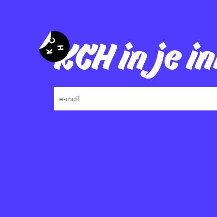
KCH in je i