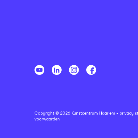
Copyright © 2026 Kunstcentrum Haarlem -
privacy s
voorwaarden