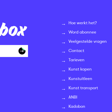
nbox
Hoe werkt het?
Word abonnee
Veelgestelde vragen
Contact
Tarieven
Kunst kopen
Kunstuitleen
Kunst transport
ANBI
Kadobon