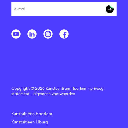
Copyright © 2026 Kunstcentrum Haarlem -
privacy
statement
-
algemene voorwaarden
Kunstuitleen Haarlem
Kunstuitleen IJburg