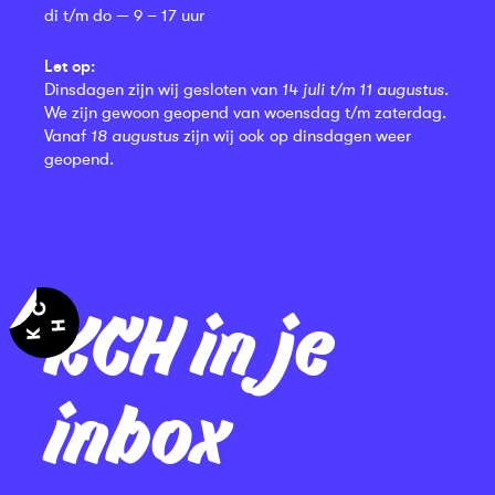
di t/m do — 9 – 17 uur
Let op:
Dinsdagen zijn wij gesloten van
14 juli t/m 11 augustus
.
We zijn gewoon geopend van woensdag t/m zaterdag.
Vanaf
18 augustus
zijn wij ook op dinsdagen weer
geopend.
KCH in je
inbox