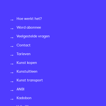
Hoe werkt het?
Word abonnee
Veelgestelde vragen
Contact
Tarieven
Kunst kopen
Kunstuitleen
Kunst transport
ANBI
Kadobon