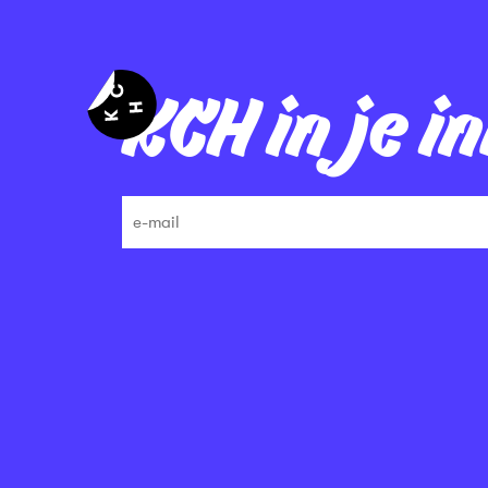
KCH in je i