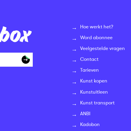
nbox
Hoe werkt het?
Word abonnee
Veelgestelde vragen
Contact
Tarieven
Kunst kopen
Kunstuitleen
Kunst transport
ANBI
Kadobon