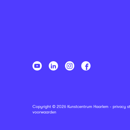
Copyright © 2026 Kunstcentrum Haarlem -
privacy s
voorwaarden