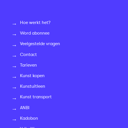
Hoe werkt het?
Word abonnee
Veelgestelde vragen
Contact
Tarieven
Kunst kopen
Kunstuitleen
Kunst transport
ANBI
Kadobon