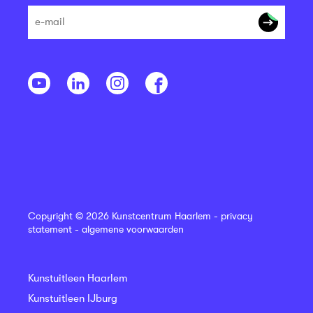
Copyright © 2026 Kunstcentrum Haarlem -
privacy
statement
-
algemene voorwaarden
Kunstuitleen Haarlem
Kunstuitleen IJburg