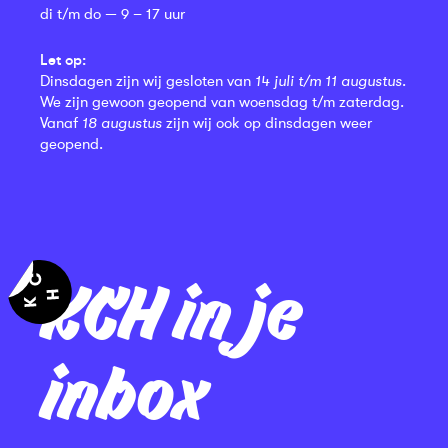
di t/m do — 9 – 17 uur
Let op:
Dinsdagen zijn wij gesloten van
14 juli t/m 11 augustus
.
We zijn gewoon geopend van woensdag t/m zaterdag.
Vanaf
18 augustus
zijn wij ook op dinsdagen weer
geopend.
KCH in je
inbox