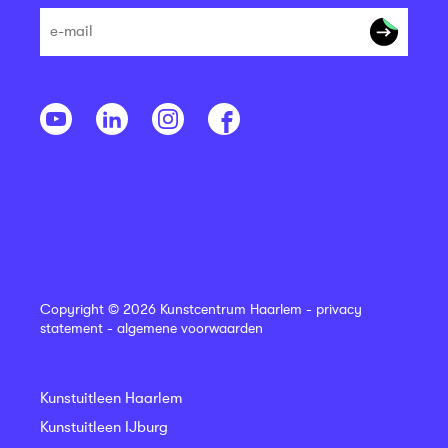
Copyright © 2026 Kunstcentrum Haarlem -
privacy
statement
-
algemene voorwaarden
Kunstuitleen Haarlem
Kunstuitleen IJburg