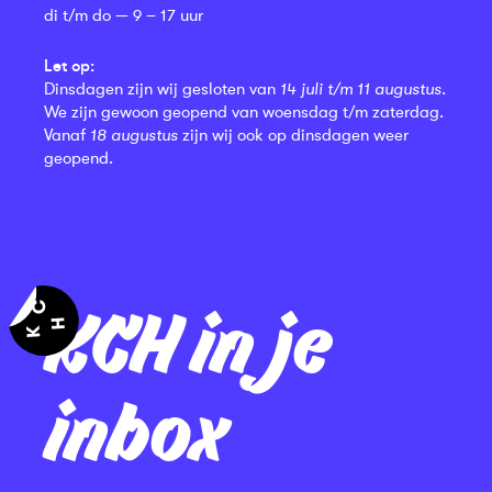
di t/m do — 9 – 17 uur
Let op:
Dinsdagen zijn wij gesloten van
14 juli t/m 11 augustus
.
We zijn gewoon geopend van woensdag t/m zaterdag.
Vanaf
18 augustus
zijn wij ook op dinsdagen weer
geopend.
KCH in je
inbox