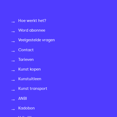
Hoe werkt het?
Word abonnee
Veelgestelde vragen
Contact
Tarieven
Kunst kopen
Kunstuitleen
Kunst transport
ANBI
Kadobon