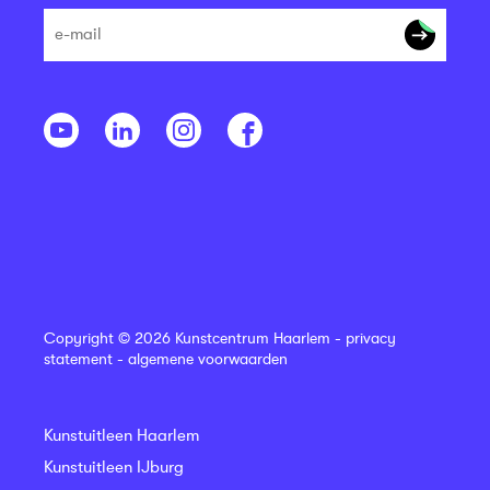
Copyright © 2026 Kunstcentrum Haarlem -
privacy
statement
-
algemene voorwaarden
Kunstuitleen Haarlem
Kunstuitleen IJburg