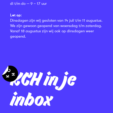
di t/m do — 9 – 17 uur
Let op:
Dinsdagen zijn wij gesloten van
14 juli t/m 11 augustus
.
We zijn gewoon geopend van woensdag t/m zaterdag.
Vanaf
18 augustus
zijn wij ook op dinsdagen weer
geopend.
KCH in je
inbox