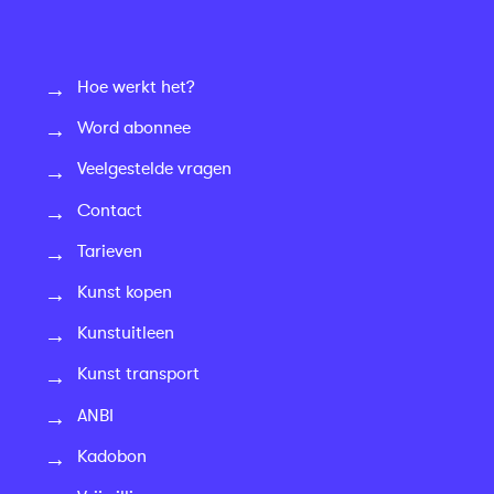
Hoe werkt het?
Word abonnee
Veelgestelde vragen
Contact
Tarieven
Kunst kopen
Kunstuitleen
Kunst transport
ANBI
Kadobon