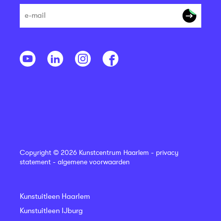
Copyright © 2026 Kunstcentrum Haarlem -
privacy
statement
-
algemene voorwaarden
Kunstuitleen Haarlem
Kunstuitleen IJburg