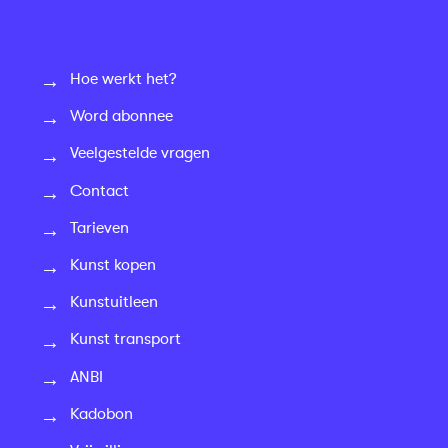
Hoe werkt het?
Word abonnee
Veelgestelde vragen
Contact
Tarieven
Kunst kopen
Kunstuitleen
Kunst transport
ANBI
Kadobon