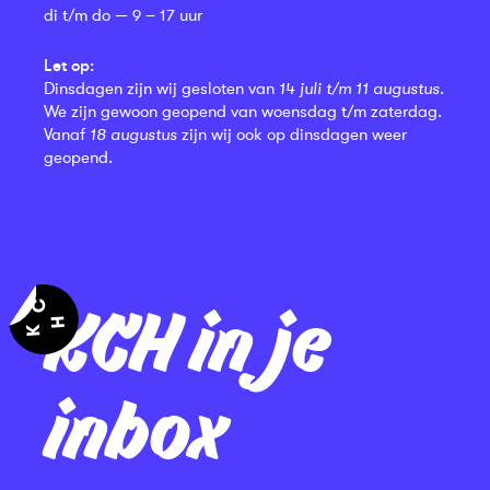
di t/m do — 9 – 17 uur
Let op:
Dinsdagen zijn wij gesloten van
14 juli t/m 11 augustus
.
We zijn gewoon geopend van woensdag t/m zaterdag.
Vanaf
18 augustus
zijn wij ook op dinsdagen weer
geopend.
KCH in je
inbox