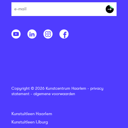
Copyright © 2026 Kunstcentrum Haarlem -
privacy
statement
-
algemene voorwaarden
Kunstuitleen Haarlem
Kunstuitleen IJburg