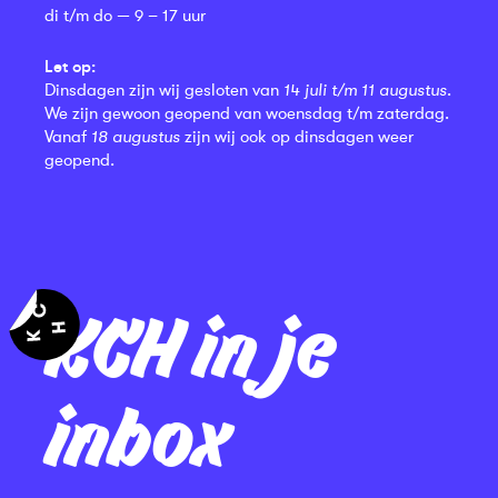
di t/m do — 9 – 17 uur
Let op:
Dinsdagen zijn wij gesloten van
14 juli t/m 11 augustus
.
We zijn gewoon geopend van woensdag t/m zaterdag.
Vanaf
18 augustus
zijn wij ook op dinsdagen weer
geopend.
KCH in je
inbox