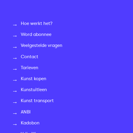
Hoe werkt het?
Word abonnee
Veelgestelde vragen
Contact
Tarieven
Kunst kopen
Kunstuitleen
Kunst transport
ANBI
Kadobon