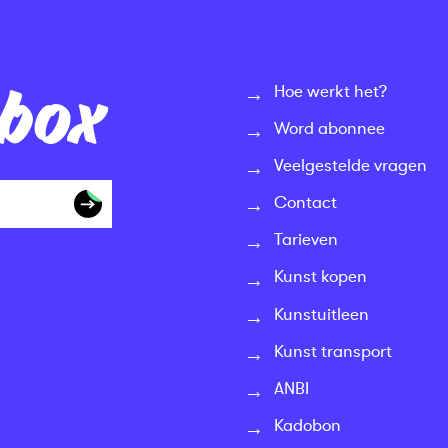
nbox
Hoe werkt het?
Word abonnee
Veelgestelde vragen
Contact
Tarieven
Kunst kopen
Kunstuitleen
Kunst transport
ANBI
Kadobon