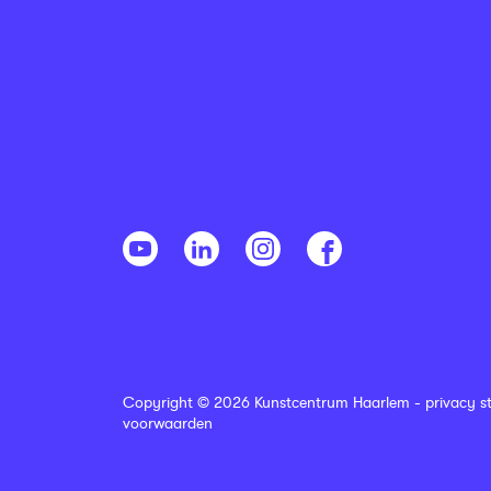
Copyright © 2026 Kunstcentrum Haarlem -
privacy s
voorwaarden