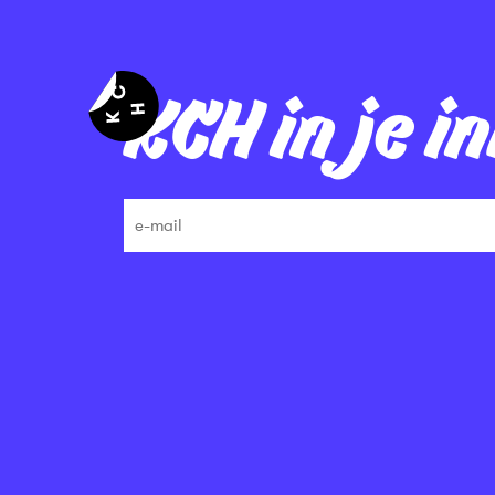
KCH in je i