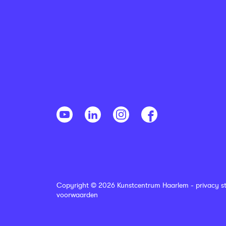
Copyright © 2026 Kunstcentrum Haarlem -
privacy s
voorwaarden