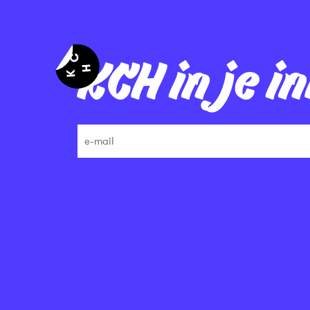
KCH in je i