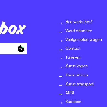
nbox
Hoe werkt het?
Word abonnee
Veelgestelde vragen
Contact
Tarieven
Kunst kopen
Kunstuitleen
Kunst transport
ANBI
Kadobon