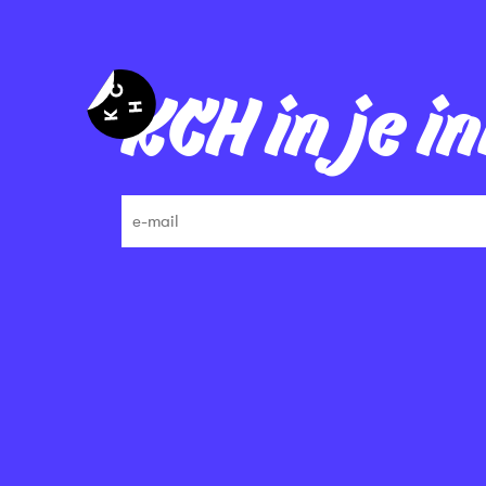
KCH in je i