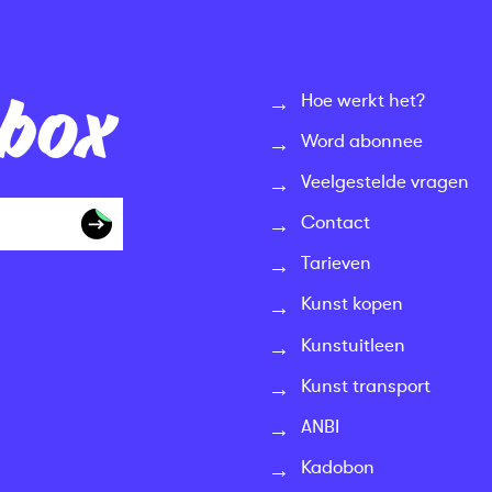
nbox
Hoe werkt het?
Word abonnee
Veelgestelde vragen
Contact
Tarieven
Kunst kopen
Kunstuitleen
Kunst transport
ANBI
Kadobon