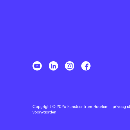
Copyright © 2026 Kunstcentrum Haarlem -
privacy s
voorwaarden