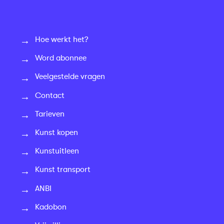
Hoe werkt het?
Word abonnee
Veelgestelde vragen
Contact
Tarieven
Kunst kopen
Kunstuitleen
Kunst transport
ANBI
Kadobon