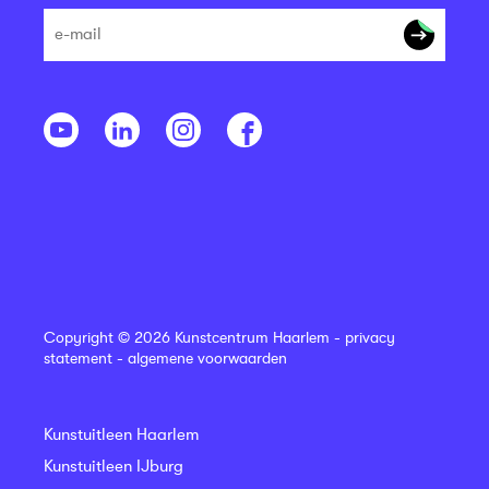
Copyright © 2026 Kunstcentrum Haarlem -
privacy
statement
-
algemene voorwaarden
Kunstuitleen Haarlem
Kunstuitleen IJburg