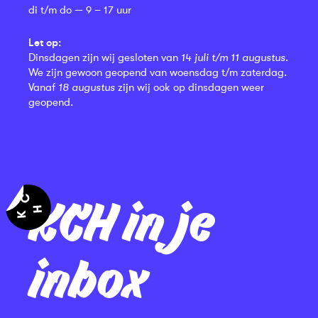
di t/m do — 9 – 17 uur
Let op:
Dinsdagen zijn wij gesloten van
14 juli t/m 11 augustus
.
We zijn gewoon geopend van woensdag t/m zaterdag.
Vanaf
18 augustus
zijn wij ook op dinsdagen weer
geopend.
KCH in je
inbox