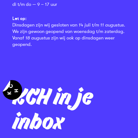
di t/m do — 9 – 17 uur
Let op:
Dinsdagen zijn wij gesloten van
14 juli t/m 11 augustus
.
We zijn gewoon geopend van woensdag t/m zaterdag.
Vanaf
18 augustus
zijn wij ook op dinsdagen weer
geopend.
KCH in je
inbox