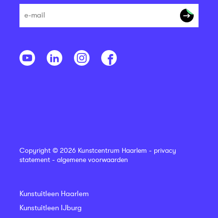
Copyright © 2026 Kunstcentrum Haarlem -
privacy
statement
-
algemene voorwaarden
Kunstuitleen Haarlem
Kunstuitleen IJburg