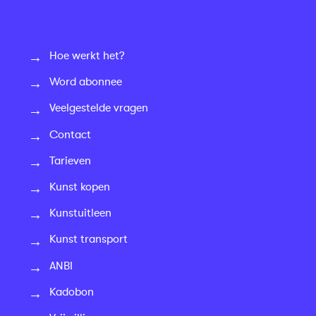
Hoe werkt het?
Word abonnee
Veelgestelde vragen
Contact
Tarieven
Kunst kopen
Kunstuitleen
Kunst transport
ANBI
Kadobon