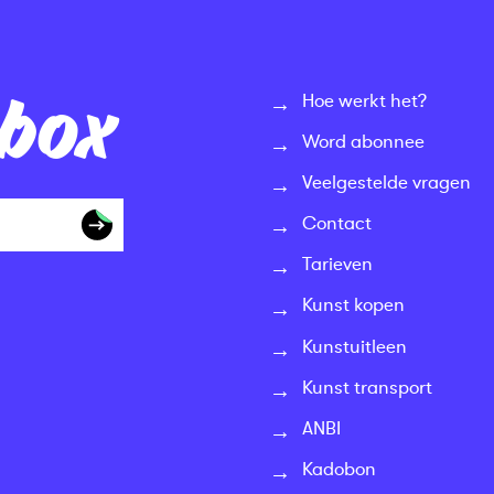
nbox
Hoe werkt het?
Word abonnee
Veelgestelde vragen
Contact
Tarieven
Kunst kopen
Kunstuitleen
Kunst transport
ANBI
Kadobon