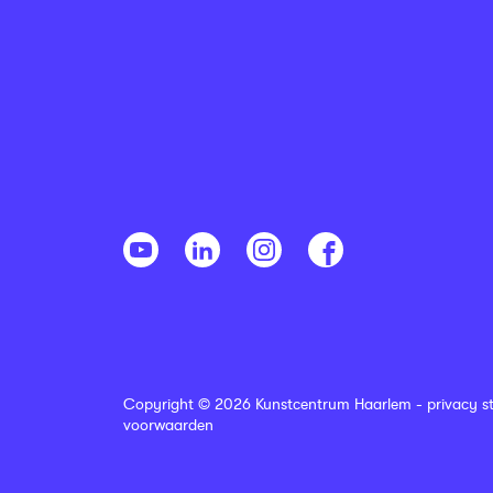
Copyright © 2026 Kunstcentrum Haarlem -
privacy s
voorwaarden