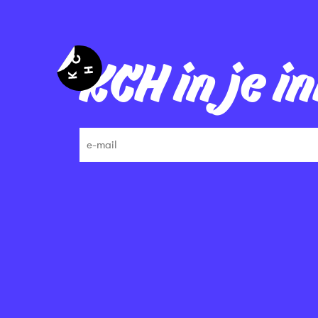
KCH in je i