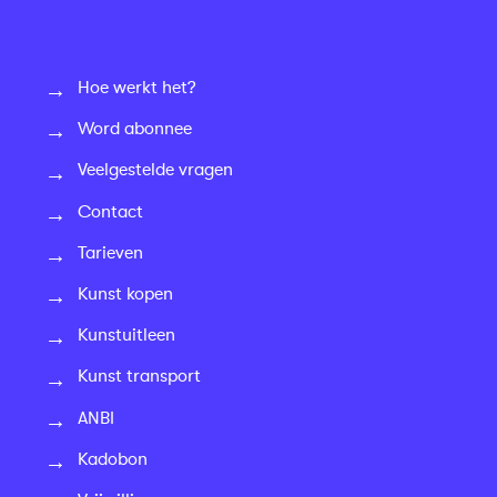
Hoe werkt het?
Word abonnee
Veelgestelde vragen
Contact
Tarieven
Kunst kopen
Kunstuitleen
Kunst transport
ANBI
Kadobon