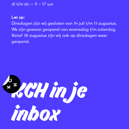
di t/m do — 9 – 17 uur
Let op:
Dinsdagen zijn wij gesloten van
14 juli t/m 11 augustus
.
We zijn gewoon geopend van woensdag t/m zaterdag.
Vanaf
18 augustus
zijn wij ook op dinsdagen weer
geopend.
KCH in je
inbox