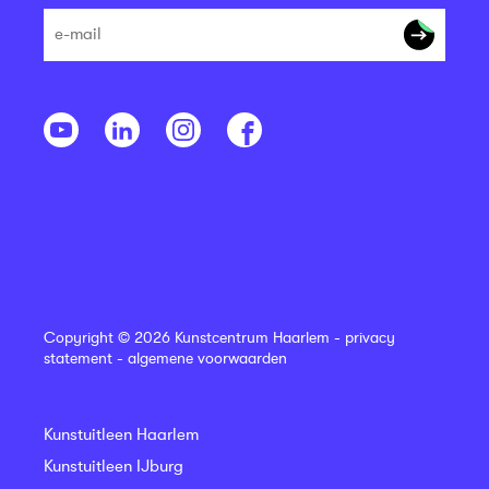
Copyright © 2026 Kunstcentrum Haarlem -
privacy
statement
-
algemene voorwaarden
Kunstuitleen Haarlem
Kunstuitleen IJburg