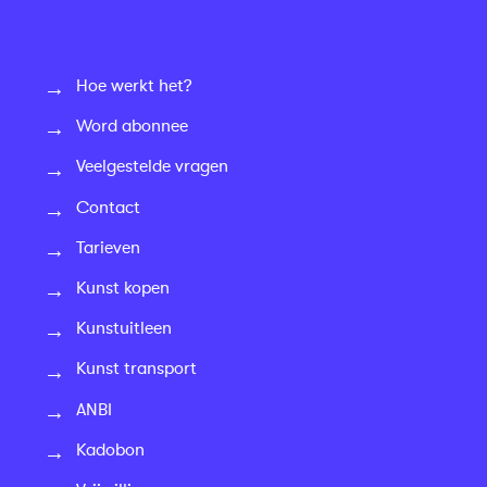
Hoe werkt het?
Word abonnee
Veelgestelde vragen
Contact
Tarieven
Kunst kopen
Kunstuitleen
Kunst transport
ANBI
Kadobon