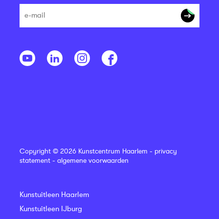
Copyright © 2026 Kunstcentrum Haarlem -
privacy
statement
-
algemene voorwaarden
Kunstuitleen Haarlem
Kunstuitleen IJburg