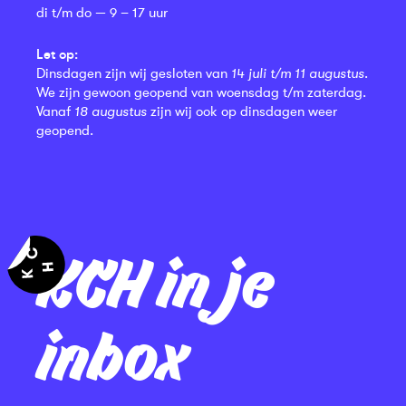
di t/m do — 9 – 17 uur
Let op:
Dinsdagen zijn wij gesloten van
14 juli t/m 11 augustus
.
We zijn gewoon geopend van woensdag t/m zaterdag.
Vanaf
18 augustus
zijn wij ook op dinsdagen weer
geopend.
KCH in je
inbox