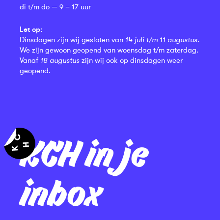
di t/m do — 9 – 17 uur
Let op:
Dinsdagen zijn wij gesloten van
14 juli t/m 11 augustus
.
We zijn gewoon geopend van woensdag t/m zaterdag.
Vanaf
18 augustus
zijn wij ook op dinsdagen weer
geopend.
KCH in je
inbox