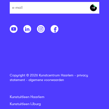
Copyright © 2026 Kunstcentrum Haarlem -
privacy
statement
-
algemene voorwaarden
Kunstuitleen Haarlem
Kunstuitleen IJburg