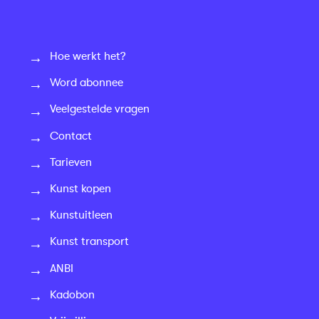
Hoe werkt het?
Word abonnee
Veelgestelde vragen
Contact
Tarieven
Kunst kopen
Kunstuitleen
Kunst transport
ANBI
Kadobon