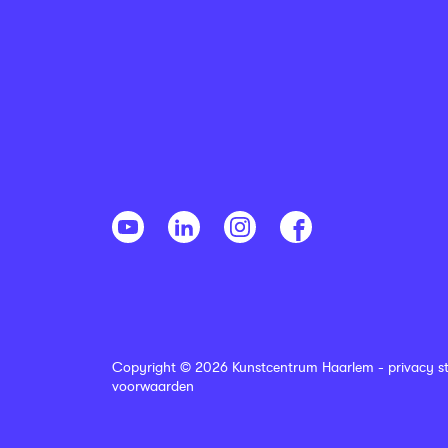
Copyright © 2026 Kunstcentrum Haarlem -
privacy s
voorwaarden