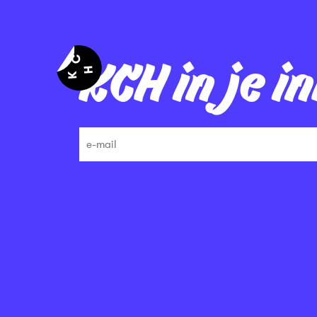
KCH in je i