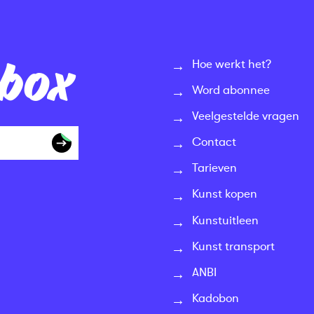
nbox
Hoe werkt het?
Word abonnee
Veelgestelde vragen
Contact
Tarieven
Kunst kopen
Kunstuitleen
Kunst transport
ANBI
Kadobon