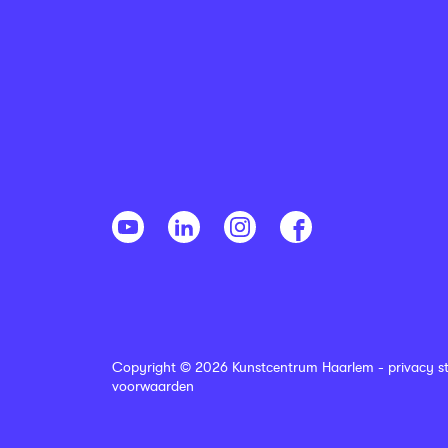
Copyright © 2026 Kunstcentrum Haarlem -
privacy s
voorwaarden