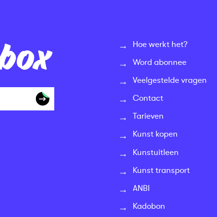
nbox
Hoe werkt het?
Word abonnee
Veelgestelde vragen
Contact
Tarieven
Kunst kopen
Kunstuitleen
Kunst transport
ANBI
Kadobon