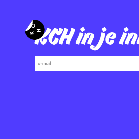
KCH in je i