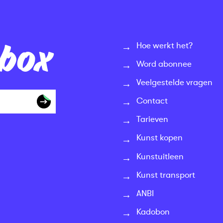
nbox
Hoe werkt het?
Word abonnee
Veelgestelde vragen
Contact
Tarieven
Kunst kopen
Kunstuitleen
Kunst transport
ANBI
Kadobon