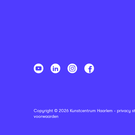
Copyright © 2026 Kunstcentrum Haarlem -
privacy s
voorwaarden