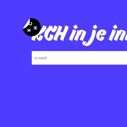
KCH in je i