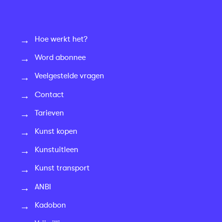
Hoe werkt het?
Word abonnee
Veelgestelde vragen
Contact
Tarieven
Kunst kopen
Kunstuitleen
Kunst transport
ANBI
Kadobon