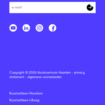
Copyright © 2026 Kunstcentrum Haarlem -
privacy
statement
-
algemene voorwaarden
Kunstuitleen Haarlem
Kunstuitleen IJburg