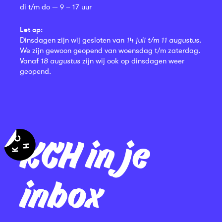
di t/m do — 9 – 17 uur
Let op:
Dinsdagen zijn wij gesloten van
14 juli t/m 11 augustus
.
We zijn gewoon geopend van woensdag t/m zaterdag.
Vanaf
18 augustus
zijn wij ook op dinsdagen weer
geopend.
KCH in je
inbox