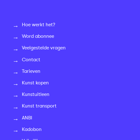
Hoe werkt het?
Word abonnee
Veelgestelde vragen
Contact
Tarieven
Kunst kopen
Kunstuitleen
Kunst transport
ANBI
Kadobon