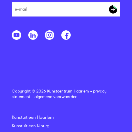
Copyright © 2026 Kunstcentrum Haarlem -
privacy
statement
-
algemene voorwaarden
Kunstuitleen Haarlem
Kunstuitleen IJburg