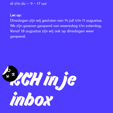
di t/m do — 9 – 17 uur
Let op:
Dinsdagen zijn wij gesloten van
14 juli t/m 11 augustus
.
We zijn gewoon geopend van woensdag t/m zaterdag.
Vanaf
18 augustus
zijn wij ook op dinsdagen weer
geopend.
KCH in je
inbox