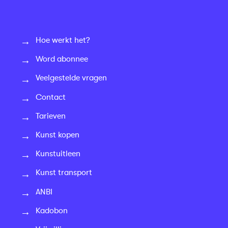
Hoe werkt het?
Word abonnee
Veelgestelde vragen
Contact
Tarieven
Kunst kopen
Kunstuitleen
Kunst transport
ANBI
Kadobon