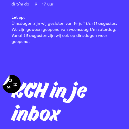
di t/m do — 9 – 17 uur
Let op:
Dinsdagen zijn wij gesloten van
14 juli t/m 11 augustus
.
We zijn gewoon geopend van woensdag t/m zaterdag.
Vanaf
18 augustus
zijn wij ook op dinsdagen weer
geopend.
KCH in je
inbox