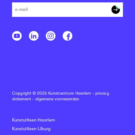
Copyright © 2026 Kunstcentrum Haarlem -
privacy
statement
-
algemene voorwaarden
Kunstuitleen Haarlem
Kunstuitleen IJburg