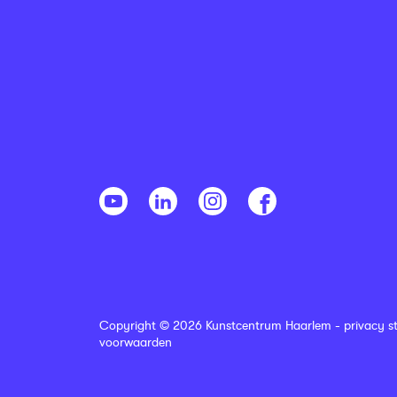
Copyright © 2026 Kunstcentrum Haarlem -
privacy s
voorwaarden