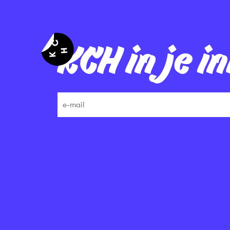
KCH in je i