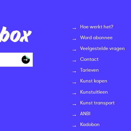
nbox
Hoe werkt het?
Word abonnee
Veelgestelde vragen
Contact
Tarieven
Kunst kopen
Kunstuitleen
Kunst transport
ANBI
Kadobon